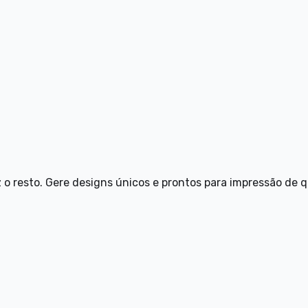
 o resto. Gere designs únicos e prontos para impressão de 