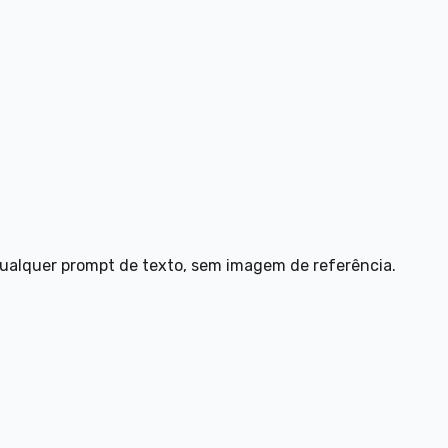
qualquer prompt de texto, sem imagem de referência.