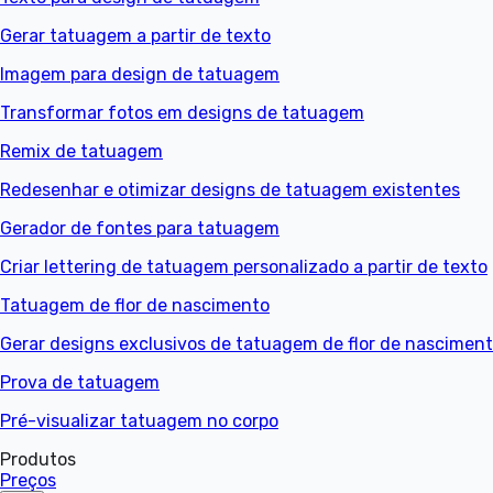
Gerar tatuagem a partir de texto
Imagem para design de tatuagem
Transformar fotos em designs de tatuagem
Remix de tatuagem
Redesenhar e otimizar designs de tatuagem existentes
Gerador de fontes para tatuagem
Criar lettering de tatuagem personalizado a partir de texto
Tatuagem de flor de nascimento
Gerar designs exclusivos de tatuagem de flor de nascimen
Prova de tatuagem
Pré-visualizar tatuagem no corpo
Produtos
Preços