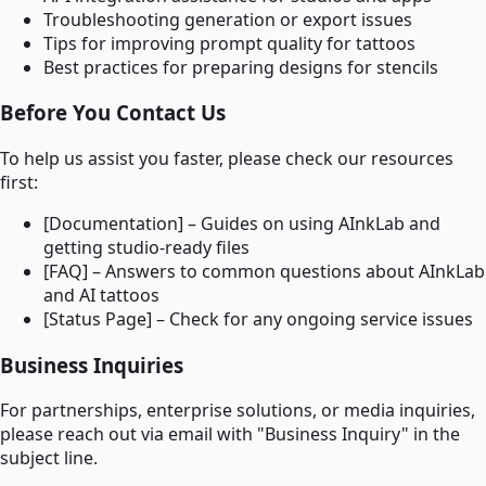
Troubleshooting generation or export issues
Tips for improving prompt quality for tattoos
Best practices for preparing designs for stencils
Before You Contact Us
To help us assist you faster, please check our resources
first:
[Documentation] – Guides on using AInkLab and
getting studio-ready files
[FAQ] – Answers to common questions about AInkLab
and AI tattoos
[Status Page] – Check for any ongoing service issues
Business Inquiries
For partnerships, enterprise solutions, or media inquiries,
please reach out via email with "Business Inquiry" in the
subject line.