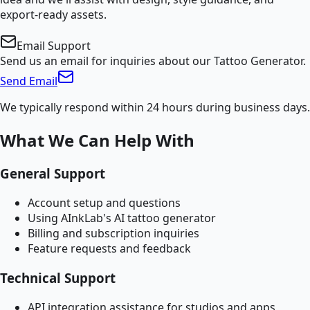
export-ready assets.
Email Support
Send us an email for inquiries about our Tattoo Generator.
Send Email
We typically respond within 24 hours during business days.
What We Can Help With
General Support
Account setup and questions
Using AInkLab's AI tattoo generator
Billing and subscription inquiries
Feature requests and feedback
Technical Support
API integration assistance for studios and apps