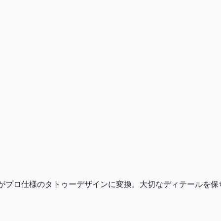
I がプロ仕様のタトゥーデザインに変換。大切なディテールを