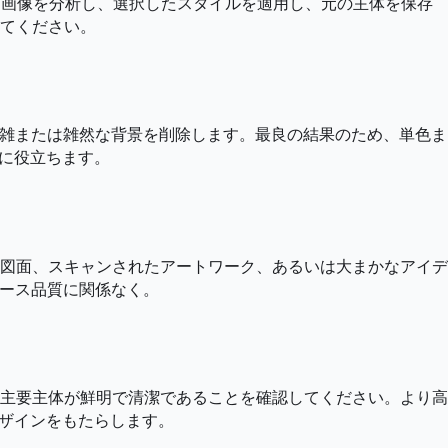
ーターは画像を分析し、選択したスタイルを適用し、元の主体を保存
てください。
複雑または雑然な背景を削除します。最良の結果のため、単色ま
のに役立ちます。
図面、スキャンされたアートワーク、あるいは大まかなアイデ
ソース品質に関係なく。
主要主体が鮮明で清潔であることを確認してください。より高
デザインをもたらします。