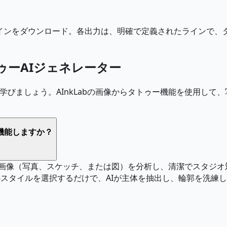
デザインをダウンロード。各出力は、明確で定義されたラインで
トゥーAIジェネレーター
学びましょう。AInkLabの画像からタトゥー機能を使用し
に機能しますか？
れた画像（写真、スケッチ、または図）を分析し、清潔でスタジオ
ercolorなどのスタイルを選択するだけで、AIが主体を抽出し、