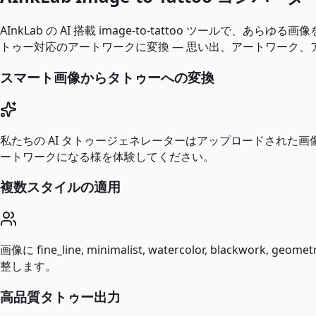
AInkLab の AI 搭載 image-to-tattoo ツ
トゥー対応のアートワークに変換 — 思い出、アートワーク
スマート画像からタトゥーへの変換
私たちの AI タトゥージェネレーターはアップロードされ
ートワークになる様を体験してください。
複数スタイルの適用
画像に fine_line, minimalist, watercolor, bla
整します。
高品質タトゥー出力