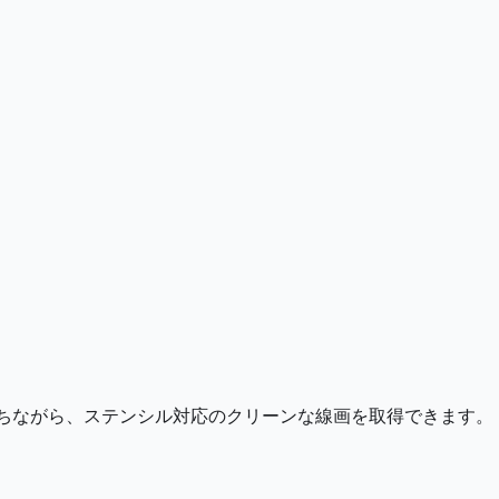
保ちながら、ステンシル対応のクリーンな線画を取得できます。