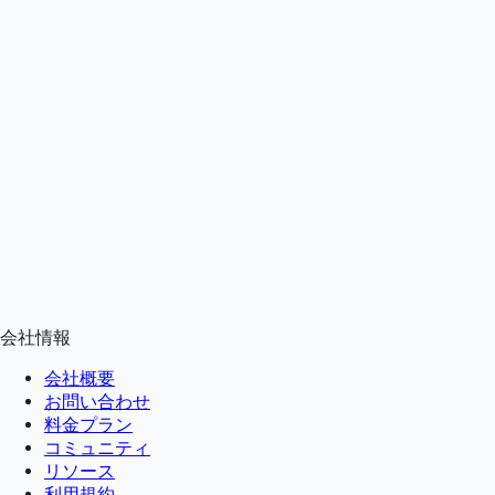
会社情報
会社概要
お問い合わせ
料金プラン
コミュニティ
リソース
利用規約