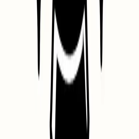
十字架紋身:信仰與守護的經典象徵主題
十字架紋身象徵信仰與守護，經典設計展現堅定信念與希望力
量。
12
紋身
蝴蝶紋身:自由與美麗的永恆象徵
蝴蝶紋身象徵自由與美麗，展現重生與蛻變，深受紋身愛好者喜
愛。
12
紋身
分號紋身 | 希望與堅持的象徵主題設計
分號紋身寓意希望與堅持，是心理健康倡導的重要象徵，展現生
命延續力量。
4
紋身
鳳凰涅槃紋身 | 重生與蛻變的力量象徵