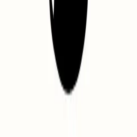
鳳凰涅槃紋身象徵重生與堅韌，展現從逆境中浴火重生的強大意
志。
4
紋身
靈魂香氣紋身:內在自我與情感連結的象徵
靈魂香氣紋身象徵自我表達與內在指引，展現愛與歸屬感。
4
紋身
永生紋身:象徵無盡生命與靈魂之美
永生紋身代表生命無窮、靈魂堅韌，鼓勵自我成長與追尋意義。
4
紋身
黑馬紋身主題 | 隱藏力量與逆境突破的象徵
黑馬紋身象徵在逆境中展現潛能與堅韌，適合勇於突破自我的
你。