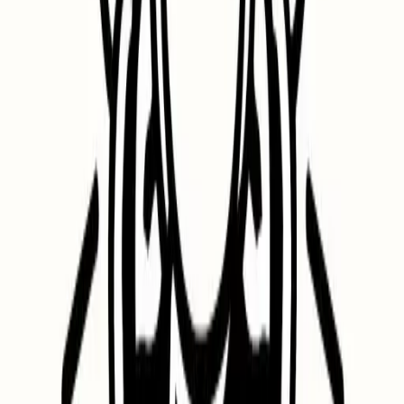
毒樹紋身主題:危險與神秘的象徵選擇
毒樹紋身寓意危險與神秘，展現生命複雜性和內心深層情感。
12
紋身
心形紋身 | 愛與情感象徵主題設計
心形紋身象徵愛與情感，表達溫柔與浪漫，適合展現親情與愛
意。
12
紋身
錦鯉紋身|象徵堅韌與幸運的東方藝術主題
錦鯉紋身寓意堅韌不拔與幸運，融合東方美學與成功象徵，深受
紋身愛好者喜愛。
12
紋身
洞察之眼紋身主題 | 神秘守護與視覺衝擊的象徵
洞察之眼紋身，寓意神秘與守護，展現獨特視覺衝擊力與深層情