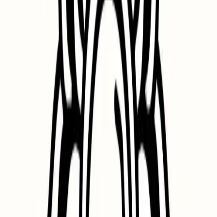
人臉紋身 | 情感紀念與人物形象的獨特展現
人臉紋身展現人物形象，寓意深厚，是表達情感和紀念親友的獨
特選擇。
12
紋身
天使紋身 | 守護純潔信仰的藝術創意
天使紋身象徵守護與純潔，展現信仰與精神力量。
12
紋身
向日葵紋身:陽光與希望的暖心主題設計
向日葵紋身象徵陽光與希望，傳達積極正面的生活態度與溫暖力
量。
12
紋身
蜘蛛紋身:神秘象徵與創造力的獨特標誌