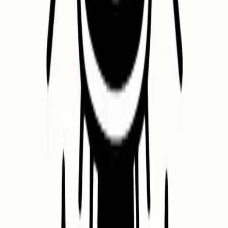
蛇紋身象徵重生與智慧，融合神秘氣息與多變造型，適合展現個
性與深層意義。
12
紋身
蜂鳥紋身 | 象徵自由與希望的靈動設計
蜂鳥紋身展現自由與活力，設計細緻靈動，寓意希望與美好人
生。
12
紋身
蓮花紋身 | 純潔與堅韌的象徵性紋身主題
蓮花紋身展現純潔與堅韌，寓意靈魂昇華，適合追求內心力量的
人。
12
紋身
骷髅手紋身:無畏與反叛精神的極致象徵