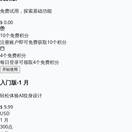
免费试用，探索基础功能
$ 0.00
10个免费积分
注册账户即可免费获取10个积分
4个免费积分
每日登录可领取4个免费积分
开始使用
入门版
-
1 月
轻松体验AI纹身设计
$
9.99
USD
1 月
300
点