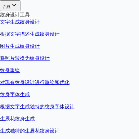
产品
纹身设计工具
文字生成纹身设计
根据文字描述生成纹身设计
图片生成纹身设计
将照片转换为纹身设计
纹身重绘
对现有纹身设计进行重绘和优化
纹身字体生成
根据文字生成独特的纹身字体设计
生辰花纹身生成
生成独特的生辰花纹身设计