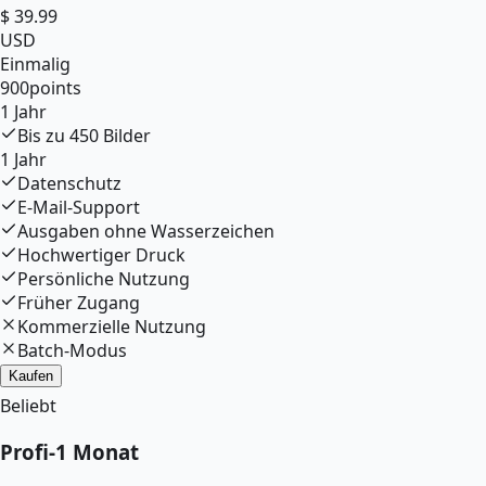
$
39.99
USD
Einmalig
900
points
1 Jahr
Bis zu
450
Bilder
1 Jahr
Datenschutz
E-Mail-Support
Ausgaben ohne Wasserzeichen
Hochwertiger Druck
Persönliche Nutzung
Früher Zugang
Kommerzielle Nutzung
Batch-Modus
Kaufen
Beliebt
Profi
-
1 Monat