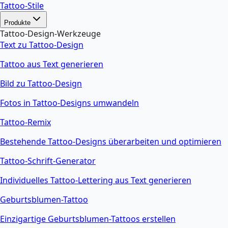
Tattoo-Stile
Produkte
Tattoo-Design-Werkzeuge
Text zu Tattoo-Design
Tattoo aus Text generieren
Bild zu Tattoo-Design
Fotos in Tattoo-Designs umwandeln
Tattoo-Remix
Bestehende Tattoo-Designs überarbeiten und optimieren
Tattoo-Schrift-Generator
Individuelles Tattoo-Lettering aus Text generieren
Geburtsblumen-Tattoo
Einzigartige Geburtsblumen-Tattoos erstellen