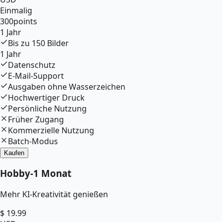
Einmalig
300
points
1 Jahr
Bis zu
150
Bilder
1 Jahr
Datenschutz
E-Mail-Support
Ausgaben ohne Wasserzeichen
Hochwertiger Druck
Persönliche Nutzung
Früher Zugang
Kommerzielle Nutzung
Batch-Modus
Kaufen
Hobby
-
1 Monat
Mehr KI-Kreativität genießen
$
19.99