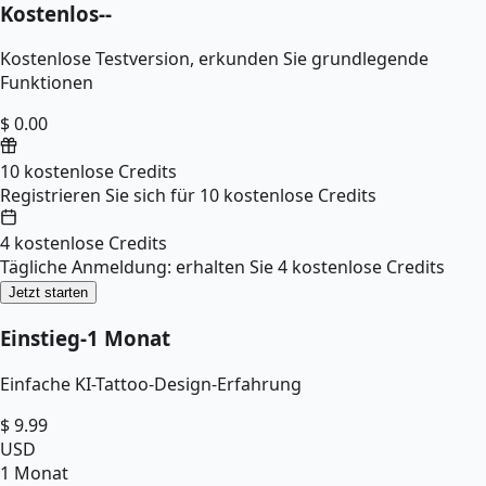
Kostenlos
--
Kostenlose Testversion, erkunden Sie grundlegende
Funktionen
$ 0.00
10 kostenlose Credits
Registrieren Sie sich für 10 kostenlose Credits
4 kostenlose Credits
Tägliche Anmeldung: erhalten Sie 4 kostenlose Credits
Jetzt starten
Einstieg
-
1 Monat
Einfache KI-Tattoo-Design-Erfahrung
$
9.99
USD
1 Monat