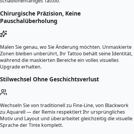
schablonenfähiges Tattoo.
Chirurgische Präzision, Keine
Pauschalüberholung
Malen Sie genau, wo Sie Änderung möchten. Unmaskierte
Zonen bleiben unberührt, Ihr Tattoo behält seine Identität,
während die maskierten Bereiche ein volles visuelles
Upgrade erhalten.
Stilwechsel Ohne Geschichtsverlust
Wechseln Sie von traditionell zu Fine-Line, von Blackwork
zu Aquarell — der Remix respektiert Ihr ursprüngliches
Motiv und Layout und überarbeitet gleichzeitig die visuelle
Sprache der Tinte komplett.