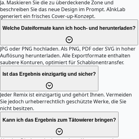
Ja. Maskieren Sie die zu überdeckende Zone und
beschreiben Sie das neue Design im Prompt. AInkLab
generiert ein frisches Cover-up-Konzept.
Welche Dateiformate kann ich hoch- und herunterladen?
JPG oder PNG hochladen. Als PNG, PDF oder SVG in hoher
Auflösung herunterladen. Alle Exportformate enthalten
saubere Konturen, optimiert für Schablonentransfer.
Ist das Ergebnis einzigartig und sicher?
Jeder Remix ist einzigartig und gehört Ihnen. Vermeiden
Sie jedoch urheberrechtlich geschützte Werke, die Sie
nicht besitzen.
Kann ich das Ergebnis zum Tätowierer bringen?