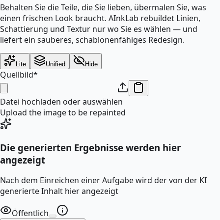
Behalten Sie die Teile, die Sie lieben, übermalen Sie, was
einen frischen Look braucht. AInkLab rebuildet Linien,
Schattierung und Textur nur wo Sie es wählen — und
liefert ein sauberes, schablonenfähiges Redesign.
Lite
Unified
Hide
Quellbild
*
Datei hochladen oder auswählen
Upload the image to be repainted
Die generierten Ergebnisse werden hier
angezeigt
Nach dem Einreichen einer Aufgabe wird der von der KI
generierte Inhalt hier angezeigt
Öffentlich