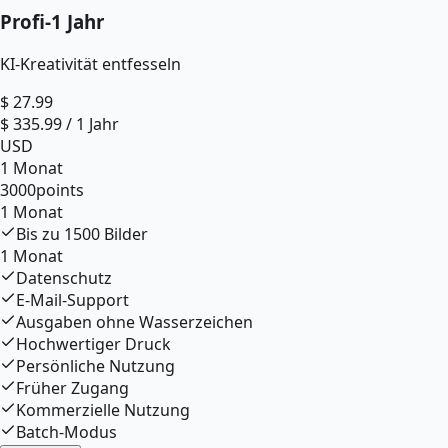
Profi
-
1 Jahr
KI-Kreativität entfesseln
$
27.99
$
335.99
/
1 Jahr
USD
1 Monat
3000
points
1 Monat
Bis zu
1500
Bilder
1 Monat
Datenschutz
E-Mail-Support
Ausgaben ohne Wasserzeichen
Hochwertiger Druck
Persönliche Nutzung
Früher Zugang
Kommerzielle Nutzung
Batch-Modus