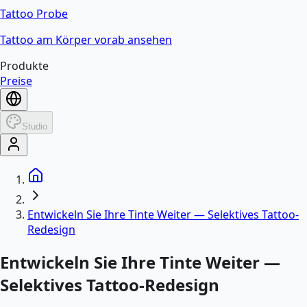
Tattoo Probe
Tattoo am Körper vorab ansehen
Produkte
Preise
Studio
Entwickeln Sie Ihre Tinte Weiter — Selektives Tattoo-
Redesign
Entwickeln Sie Ihre Tinte Weiter —
Selektives Tattoo-Redesign