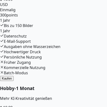
USD
Einmalig
300
points
1 Jahr
Bis zu
150
Bilder
1 Jahr
Datenschutz
E-Mail-Support
Ausgaben ohne Wasserzeichen
Hochwertiger Druck
Persönliche Nutzung
Früher Zugang
Kommerzielle Nutzung
Batch-Modus
Kaufen
Hobby
-
1 Monat
Mehr KI-Kreativität genießen