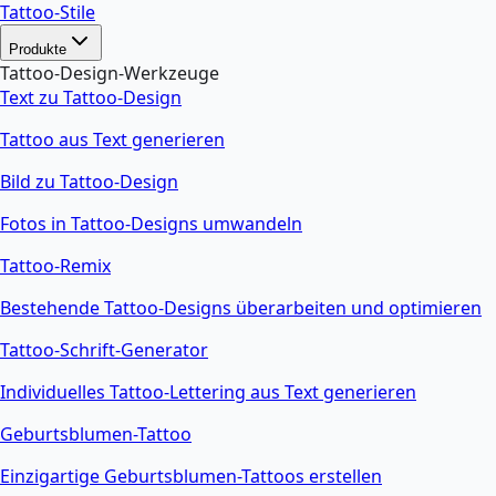
Tattoo-Stile
Produkte
Tattoo-Design-Werkzeuge
Text zu Tattoo-Design
Tattoo aus Text generieren
Bild zu Tattoo-Design
Fotos in Tattoo-Designs umwandeln
Tattoo-Remix
Bestehende Tattoo-Designs überarbeiten und optimieren
Tattoo-Schrift-Generator
Individuelles Tattoo-Lettering aus Text generieren
Geburtsblumen-Tattoo
Einzigartige Geburtsblumen-Tattoos erstellen