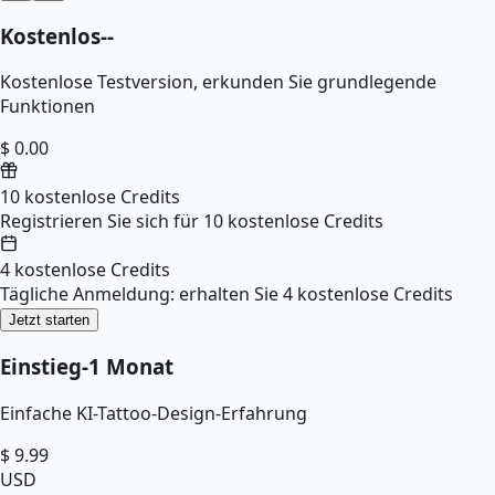
Kostenlos
--
Kostenlose Testversion, erkunden Sie grundlegende
Funktionen
$ 0.00
10 kostenlose Credits
Registrieren Sie sich für 10 kostenlose Credits
4 kostenlose Credits
Tägliche Anmeldung: erhalten Sie 4 kostenlose Credits
Jetzt starten
Einstieg
-
1 Monat
Einfache KI-Tattoo-Design-Erfahrung
$
9.99
USD