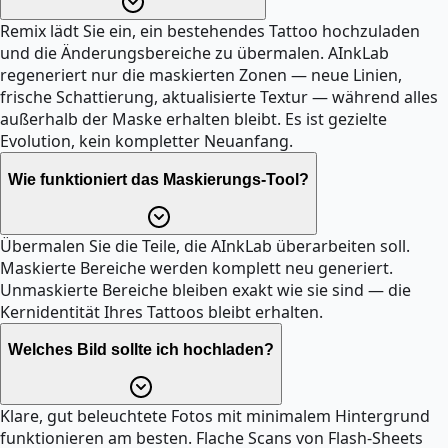
Remix lädt Sie ein, ein bestehendes Tattoo hochzuladen
und die Änderungsbereiche zu übermalen. AInkLab
regeneriert nur die maskierten Zonen — neue Linien,
frische Schattierung, aktualisierte Textur — während alles
außerhalb der Maske erhalten bleibt. Es ist gezielte
Evolution, kein kompletter Neuanfang.
Wie funktioniert das Maskierungs-Tool?
Übermalen Sie die Teile, die AInkLab überarbeiten soll.
Maskierte Bereiche werden komplett neu generiert.
Unmaskierte Bereiche bleiben exakt wie sie sind — die
Kernidentität Ihres Tattoos bleibt erhalten.
Welches Bild sollte ich hochladen?
Klare, gut beleuchtete Fotos mit minimalem Hintergrund
funktionieren am besten. Flache Scans von Flash-Sheets