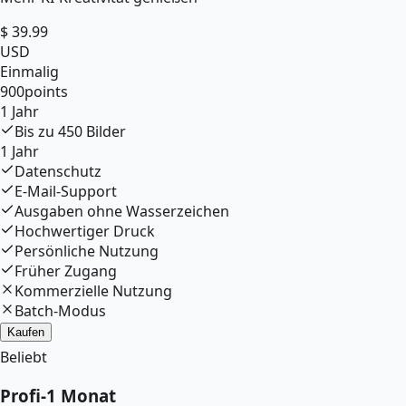
$
39.99
USD
Einmalig
900
points
1 Jahr
Bis zu
450
Bilder
1 Jahr
Datenschutz
E-Mail-Support
Ausgaben ohne Wasserzeichen
Hochwertiger Druck
Persönliche Nutzung
Früher Zugang
Kommerzielle Nutzung
Batch-Modus
Kaufen
Beliebt
Profi
-
1 Monat