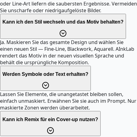
oder Line-Art liefern die saubersten Ergebnisse. Vermeiden
Sie unscharfe oder niedrigaufgelöste Bilder.
Kann ich den Stil wechseln und das Motiv behalten?
Ja. Maskieren Sie das gesamte Design und wählen Sie
einen neuen Stil — Fine-Line, Blackwork, Aquarell. AInkLab
rendert das Motiv in der neuen visuellen Sprache und
behält die ursprüngliche Komposition.
Werden Symbole oder Text erhalten?
Lassen Sie Elemente, die unangetastet bleiben sollen,
einfach unmaskiert. Erwähnen Sie sie auch im Prompt. Nur
maskierte Zonen werden überarbeitet.
Kann ich Remix für ein Cover-up nutzen?