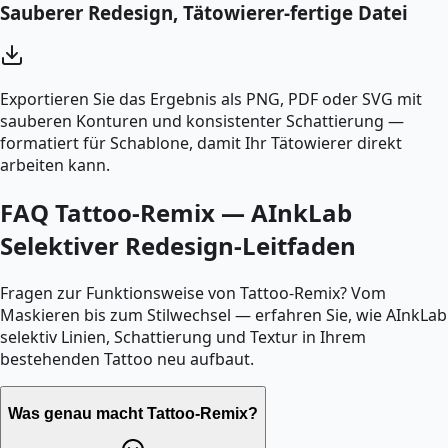
Sauberer Redesign, Tätowierer-fertige Datei
Exportieren Sie das Ergebnis als PNG, PDF oder SVG mit
sauberen Konturen und konsistenter Schattierung —
formatiert für Schablone, damit Ihr Tätowierer direkt
arbeiten kann.
FAQ Tattoo-Remix — AInkLab
Selektiver Redesign-Leitfaden
Fragen zur Funktionsweise von Tattoo-Remix? Vom
Maskieren bis zum Stilwechsel — erfahren Sie, wie AInkLab
selektiv Linien, Schattierung und Textur in Ihrem
bestehenden Tattoo neu aufbaut.
Was genau macht Tattoo-Remix?