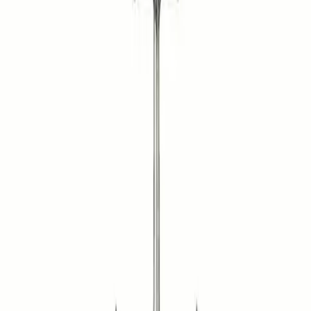
錨紋身動漫風格設計適合手臂、腳踝、背部等多個部位。無論是
小型圖案還是大型組合，都能展現個人特色。錨紋身動漫設計讓
紋身更有故事感，適合希望低調又不失趣味的你。
寓意堅定，風格獨特
錨紋身動漫風不僅外觀可愛，更蘊含堅定與守護的象徵。這款設
計適合想要展現內心力量又愛好創意的紋身者。無論男女，錨紋
身動漫風格都能帶來獨一無二的視覺效果。
刺青創意常見問題
查找關於尋找刺青靈感、選擇合適設計以及規劃完美刺青的常見
問題解答。
錨紋身動漫風有什麼設計特色？