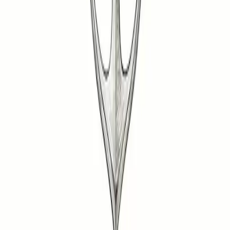
錨紋身動漫風有什麼寓意？
錨紋身動漫風融合了錨代表的穩定與守護寓意，加上動漫角色的
創意與活力。這種設計象徵堅持信念與勇於追夢，非常適合想要
表達自我價值的人。錨紋身動漫風格讓意義與美感並存。
錨紋身動漫風該如何保養？
紋身後需保持清潔與滋潤，避免陽光直射及抓搔。錨紋身動漫風
格的色彩鮮明，建議定期補色以維持最佳效果。遵循專業師傅的
護理建議，能讓你的錨紋身動漫風長久保持亮麗。
公司
關於我們
聯絡我們
價格
社區