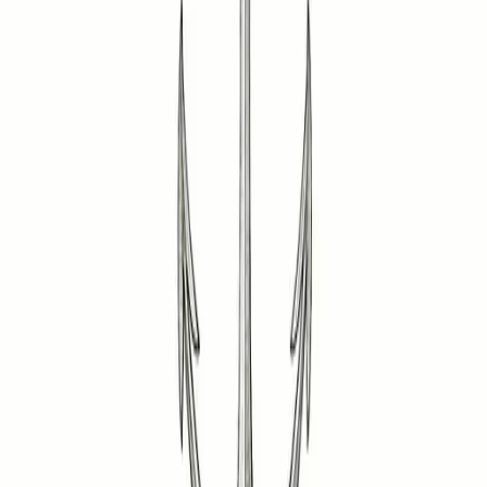
錨紋身動漫風結合了可愛卡通角色與錨的經典元素，展現漫畫式
線條及生動表情。設計風格鮮明，色彩豐富，適合個性鮮明的紋
身愛好者。這種錨紋身動漫風格設計特別受年輕人歡迎，彰顯獨
特個性。
錨紋身動漫風適合紋在哪些部位？
錨紋身動漫風格適合手臂、腳踝、肩膀和背部等多個部位。根據
圖案大小可靈活調整，無論是小巧還是大面積設計都很合適。選
擇錨紋身動漫風能讓你的紋身成為亮點，展現自我風格。
什麼人最適合錨紋身動漫風設計？
喜愛動漫文化、追求個性表現的人特別適合錨紋身動漫風。這款
設計適合年輕族群與希望展現堅定信念但又不失活潑趣味的紋身
者。錨紋身動漫風格也適合首次嘗試紋身的人。