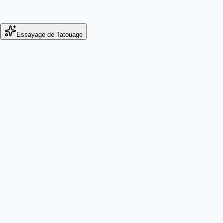
Essayage de Tatouage