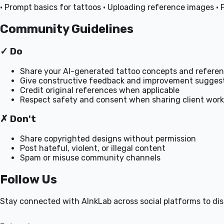
• Prompt basics for tattoos • Uploading reference images • 
Community Guidelines
✓ Do
Share your AI-generated tattoo concepts and refere
Give constructive feedback and improvement sugges
Credit original references when applicable
Respect safety and consent when sharing client work
✗ Don't
Share copyrighted designs without permission
Post hateful, violent, or illegal content
Spam or misuse community channels
Follow Us
Stay connected with AInkLab across social platforms to disc