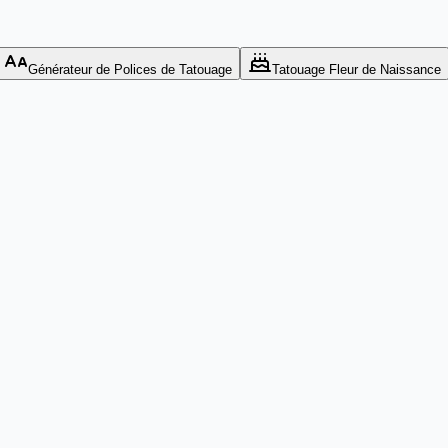
Générateur de Polices de Tatouage
Tatouage Fleur de Naissance