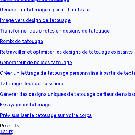
Générer un tatouage à partir d'un texte
Image vers design de tatouage
Transformer des photos en designs de tatouage
Remix de tatouage
Retravailler et optimiser les designs de tatouage existants
Générateur de polices tatouage
Créer un lettrage de tatouage personnalisé à partir de text
Tatouage fleur de naissance
Générer des designs uniques de tatouage de fleur de nais
Essayage de tatouage
Prévisualiser le tatouage sur votre corps
Produits
Tarifs