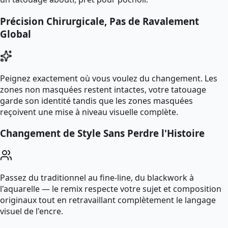
Précision Chirurgicale, Pas de Ravalement
Global
Peignez exactement où vous voulez du changement. Les
zones non masquées restent intactes, votre tatouage
garde son identité tandis que les zones masquées
reçoivent une mise à niveau visuelle complète.
Changement de Style Sans Perdre l'Histoire
Passez du traditionnel au fine-line, du blackwork à
l'aquarelle — le remix respecte votre sujet et composition
originaux tout en retravaillant complètement le langage
visuel de l'encre.