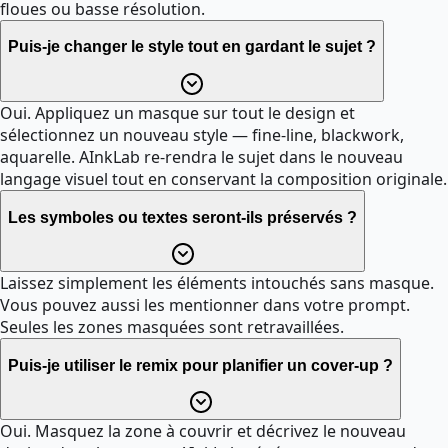
floues ou basse résolution.
Puis-je changer le style tout en gardant le sujet ?
Oui. Appliquez un masque sur tout le design et
sélectionnez un nouveau style — fine-line, blackwork,
aquarelle. AInkLab re-rendra le sujet dans le nouveau
langage visuel tout en conservant la composition originale.
Les symboles ou textes seront-ils préservés ?
Laissez simplement les éléments intouchés sans masque.
Vous pouvez aussi les mentionner dans votre prompt.
Seules les zones masquées sont retravaillées.
Puis-je utiliser le remix pour planifier un cover-up ?
Oui. Masquez la zone à couvrir et décrivez le nouveau