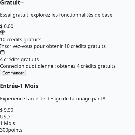
Gratuit
--
Essai gratuit, explorez les fonctionnalités de base
$ 0.00
10 crédits gratuits
Inscrivez-vous pour obtenir 10 crédits gratuits
4 crédits gratuits
Connexion quotidienne : obtenez 4 crédits gratuits
Commencer
Entrée
-
1 Mois
Expérience facile de design de tatouage par IA
$
9.99
USD
1 Mois
300
points