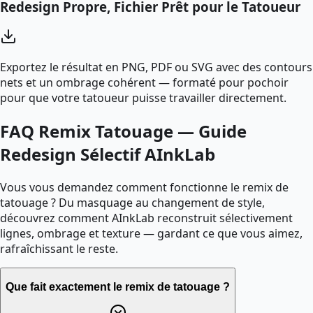
Redesign Propre, Fichier Prêt pour le Tatoueur
Exportez le résultat en PNG, PDF ou SVG avec des contours
nets et un ombrage cohérent — formaté pour pochoir
pour que votre tatoueur puisse travailler directement.
FAQ Remix Tatouage — Guide
Redesign Sélectif AInkLab
Vous vous demandez comment fonctionne le remix de
tatouage ? Du masquage au changement de style,
découvrez comment AInkLab reconstruit sélectivement
lignes, ombrage et texture — gardant ce que vous aimez,
rafraîchissant le reste.
Que fait exactement le remix de tatouage ?