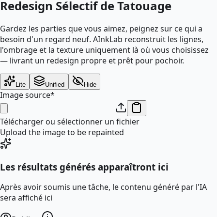
Redesign Sélectif de Tatouage
Gardez les parties que vous aimez, peignez sur ce qui a
besoin d'un regard neuf. AInkLab reconstruit les lignes,
l'ombrage et la texture uniquement là où vous choisissez
— livrant un redesign propre et prêt pour pochoir.
Lite
Unified
Hide
Image source
*
Télécharger ou sélectionner un fichier
Upload the image to be repainted
Les résultats générés apparaîtront ici
Après avoir soumis une tâche, le contenu généré par l'IA
sera affiché ici