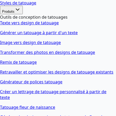
Styles de tatouage
Produits
Outils de conception de tatouages
Texte vers design de tatouage
Générer un tatouage à partir d'un texte
Image vers design de tatouage
Transformer des photos en designs de tatouage
Remix de tatouage
Retravailler et optimiser les designs de tatouage existants
Générateur de polices tatouage
Créer un lettrage de tatouage personnalisé à partir de
texte
Tatouage fleur de naissance