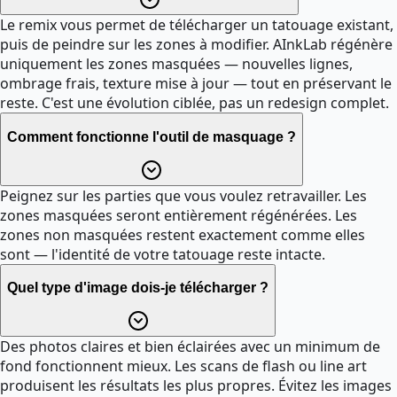
Le remix vous permet de télécharger un tatouage existant,
puis de peindre sur les zones à modifier. AInkLab régénère
uniquement les zones masquées — nouvelles lignes,
ombrage frais, texture mise à jour — tout en préservant le
reste. C'est une évolution ciblée, pas un redesign complet.
Comment fonctionne l'outil de masquage ?
Peignez sur les parties que vous voulez retravailler. Les
zones masquées seront entièrement régénérées. Les
zones non masquées restent exactement comme elles
sont — l'identité de votre tatouage reste intacte.
Quel type d'image dois-je télécharger ?
Des photos claires et bien éclairées avec un minimum de
fond fonctionnent mieux. Les scans de flash ou line art
produisent les résultats les plus propres. Évitez les images