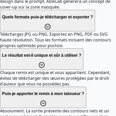
design dans le prompt. AInkLab générera un concept de
cover-up sur la zone masquée.
Quels formats puis-je télécharger et exporter ?
Téléchargez JPG ou PNG. Exportez en PNG, PDF ou SVG
haute résolution. Tous les formats incluent des contours
propres optimisés pour pochoir.
Le résultat est-il unique et sûr à utiliser ?
Chaque remix est unique et vous appartient. Cependant,
évitez de télécharger des œuvres protégées par le droit
d'auteur que vous ne possédez pas.
Puis-je apporter le remix à mon tatoueur ?
Absolument. La sortie présente des contours nets et un