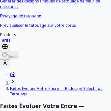
Générer des designs uniques de tatouage de fleur de
naissance
Essayage de tatouage
Prévisualiser le tatouage sur votre corps
Produits
Tarifs
Studio
Faites Évoluer Votre Encre — Redesign Sélectif de
Tatouage
Faites Évoluer Votre Encre —