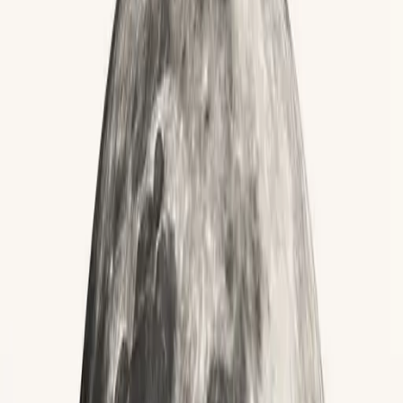
紋身試穿
預覽紋身設計在身體上的效果
產品
價格
工作室
刺青創意
月亮紋身：神秘女性能量與週期變化象徵
月亮紋身經典設計 | 美式傳統復古風格