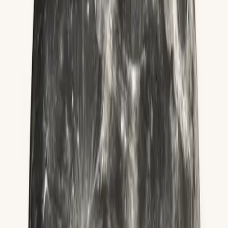
相关纹身
月亮紋身日式設計,展現大自然流動美學
月亮紋身結合日式風格，波浪與月亮的構圖，展現強烈文化象
徵，適合喜愛自然元素的你。
23
月亮紋身動漫風角色凝望設計
月亮紋身以動漫風格展現，線條流暢且色彩鮮明，角色凝望發光
月亮，夢幻神秘，適合追求日系二次元風格的你。
22
月亮紋身極簡風格設計 | 滿月線條藝術
月亮紋身融合極簡主義，乾淨線條呈現滿月清澈與輪迴的意象，
適合愛現代感的你。