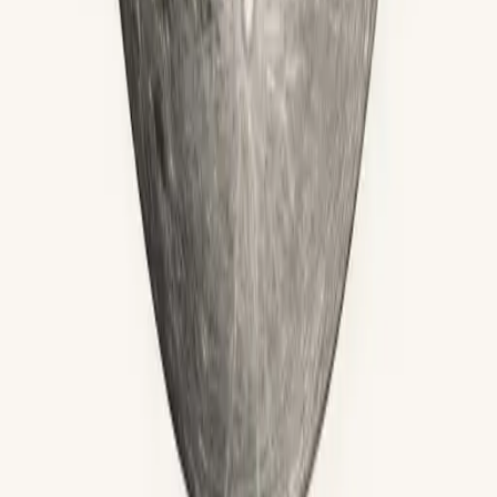
月亮紋身以美式傳統風格設計，採用粗黑輪廓和飽和復古色板。
橫幅元素增添個人意義，整體構圖展現希望與懷舊情懷。此設計
適合手臂、背部等部位，展現獨特個性。月亮紋身經典特色吸引
喜歡復古紋身的人士。
月亮紋身適合哪些部位刺青？
月亮紋身設計適合手臂、背部、胸口等部位。美式傳統風格構圖
可根據部位調整大小與細節，展現清晰視覺效果。無論男女性皆
可選擇，打造專屬紋身風格。月亮紋身於不同部位展現懷舊與希
望象徵。
美式傳統月亮紋身適合哪些人群？
美式傳統月亮紋身設計適合追求復古、懷舊風格的人。無論男性
女性，喜歡粗黑線條和飽和色彩皆可選擇。月亮紋身展現希望與