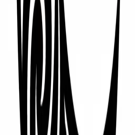
極簡主義風格月亮紋身設計
月亮紋身採用極簡主義線條，凸顯月相變化。設計強調負空間與
乾淨輪廓，適合希望展現現代感的紋身愛好者。結合月亮紋身與
極簡主義，創造時尚且低調的視覺效果，適合手臂、手腕等部
位。月亮紋身極簡主義設計適合日常展示。
月相橫向排列視覺構圖
此月亮紋身設計將月相以水平方式排列，象徵時間與轉變。橫向
構圖方便配合手臂等線性部位，與極簡主義風格完美融合。月亮
紋身的每個月相細節都簡潔明確，適合喜歡線性圖案的人士。月
亮紋身極簡設計適合現代生活。
適合多種部位與群體