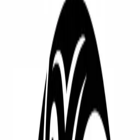
產品
刺青設計工具
文字生成刺青設計
根據文字描述生成刺青設計
圖片生成刺青設計
將照片轉換為刺青設計
紋身重繪
對現有紋身設計進行重繪和優化
紋身字體生成
根據文字生成獨特的紋身字體設計
生辰花紋身生成
生成獨特的生辰花紋身設計