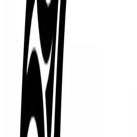
月亮紋身 | 極簡主義月相排列
現代設計
月亮紋身以極簡主義風格呈現，首屏展示月相橫向排列設計，象
徵變化與時間流動。簡潔線條與負空間突顯現代美學，適合追求
低調、時尚的紋身愛好者。適合手臂、手腕等部位，展現個人風
格。此月亮紋身極簡主義設計，融合月相元素與簡約美感，適合
各種場合。
18
次瀏覽
0
次下載
下載 PNG
文字生成紋身
圖片生成紋身
分享