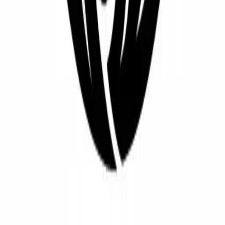
極簡主義月亮紋身設計適合男女各類紋身愛好者，尤其喜歡低
調、現代設計者。職場人士也適合選擇極簡月亮紋身，方便隱藏
或展示。月亮紋身極簡主義設計適合重視自我成長與轉變的人
士。
月亮紋身極簡主義設計有什麼寓意？
月亮紋身極簡主義設計以月相象徵人生變化與時間流轉。每個月
相代表不同階段，寓意自我成長與轉變。極簡主義風格賦予紋身
現代與深刻意義。月亮紋身極簡主義設計展現個人故事與精神追
求。
如何保養極簡主義月亮紋身？
極簡主義月亮紋身設計需保持皮膚乾淨，並定期保濕。避免長時
間曝曬以維持紋身線條清晰。月亮紋身極簡主義紋身建議使用溫