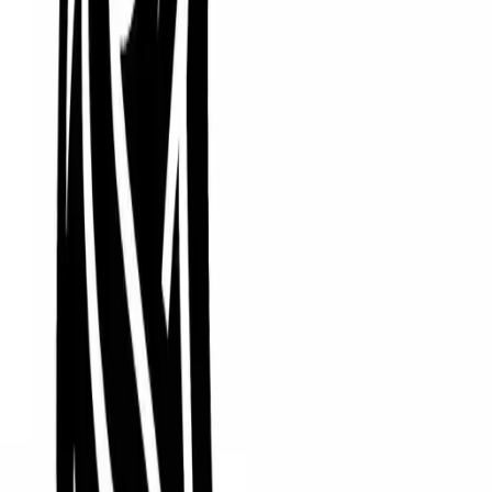
月亮，夢幻神秘，適合追求日系二次元風格的你。
22
月亮紋身幾何設計,結構美學的新潮選擇
月亮紋身結合幾何風格，呈現現代感與數學美感。精密線條與圖
案互鎖，適合追求簡約平衡之選。
20
月亮紋身經典設計 | 美式傳統復古風格
月亮紋身結合美式傳統風格，復古色彩與粗黑線條展現希望象
徵，適合多種部位。
18
月亮紋身細線花卉設計,展現女性優雅魅力
月亮紋身結合細線風格，呈現纖細花卉圖案，優雅細膩，象徵女
性能量與新生，極具現代藝術感。