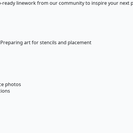
-ready linework from our community to inspire your next p
 Preparing art for stencils and placement
ce photos
tions