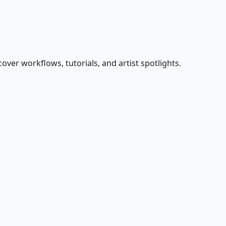
over workflows, tutorials, and artist spotlights.