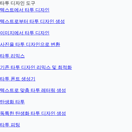
타투 디자인 도구
텍스트에서 타투 디자인
텍스트로부터 타투 디자인 생성
이미지에서 타투 디자인
사진을 타투 디자인으로 변환
타투 리믹스
기존 타투 디자인 리믹스 및 최적화
타투 폰트 생성기
텍스트로 맞춤 타투 레터링 생성
탄생화 타투
독특한 탄생화 타투 디자인 생성
타투 피팅