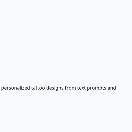
y, personalized tattoo designs from text prompts and