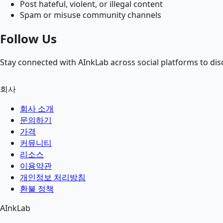
Post hateful, violent, or illegal content
Spam or misuse community channels
Follow Us
Stay connected with AInkLab across social platforms to disc
회사
회사 소개
문의하기
가격
커뮤니티
리소스
이용약관
개인정보 처리방침
환불 정책
AInkLab