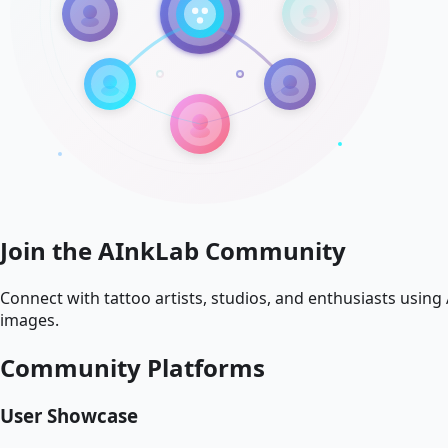
Join the AInkLab Community
Connect with tattoo artists, studios, and enthusiasts usin
images.
Community Platforms
User Showcase