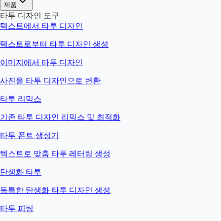
제품
타투 디자인 도구
텍스트에서 타투 디자인
텍스트로부터 타투 디자인 생성
이미지에서 타투 디자인
사진을 타투 디자인으로 변환
타투 리믹스
기존 타투 디자인 리믹스 및 최적화
타투 폰트 생성기
텍스트로 맞춤 타투 레터링 생성
탄생화 타투
독특한 탄생화 타투 디자인 생성
타투 피팅