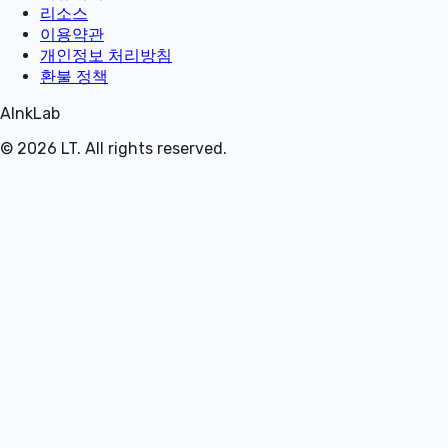
리소스
이용약관
개인정보 처리방침
환불 정책
AInkLab
©
2026
LT
. All rights reserved.