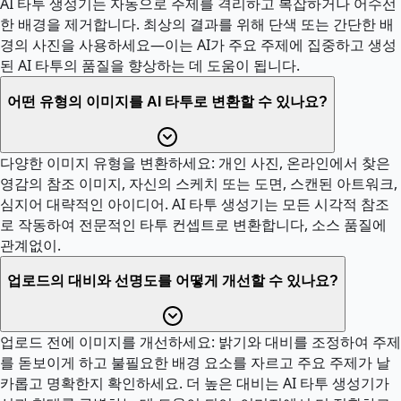
AI 타투 생성기는 자동으로 주제를 격리하고 복잡하거나 어수선
한 배경을 제거합니다. 최상의 결과를 위해 단색 또는 간단한 배
경의 사진을 사용하세요—이는 AI가 주요 주제에 집중하고 생성
된 AI 타투의 품질을 향상하는 데 도움이 됩니다.
어떤 유형의 이미지를 AI 타투로 변환할 수 있나요?
다양한 이미지 유형을 변환하세요: 개인 사진, 온라인에서 찾은
영감의 참조 이미지, 자신의 스케치 또는 도면, 스캔된 아트워크,
심지어 대략적인 아이디어. AI 타투 생성기는 모든 시각적 참조
로 작동하여 전문적인 타투 컨셉트로 변환합니다, 소스 품질에
관계없이.
업로드의 대비와 선명도를 어떻게 개선할 수 있나요?
업로드 전에 이미지를 개선하세요: 밝기와 대비를 조정하여 주제
를 돋보이게 하고 불필요한 배경 요소를 자르고 주요 주제가 날
카롭고 명확한지 확인하세요. 더 높은 대비는 AI 타투 생성기가