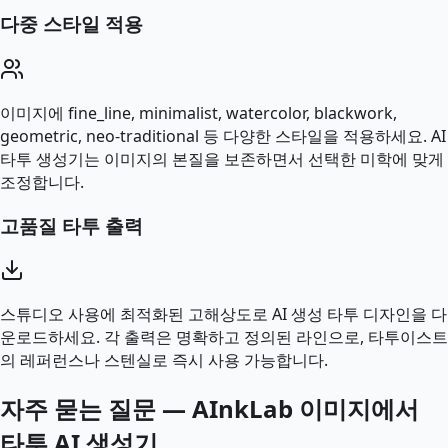
다중 스타일 적용
이미지에 fine_line, minimalist, watercolor, blackwork,
geometric, neo-traditional 등 다양한 스타일을 적용하세요. AI
타투 생성기는 이미지의 본질을 보존하면서 선택한 미학에 맞게
조정합니다.
고품질 타투 출력
스튜디오 사용에 최적화된 고해상도로 AI 생성 타투 디자인을 다
운로드하세요. 각 출력은 명확하고 정의된 라인으로, 타투이스트
의 레퍼런스나 스텐실로 즉시 사용 가능합니다.
자주 묻는 질문 — AInkLab 이미지에서
타투 AI 생성기