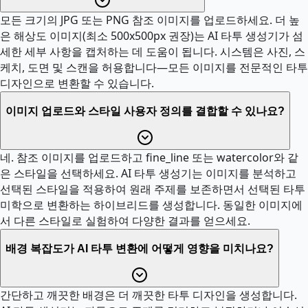
모든 크기의 JPG 또는 PNG 참조 이미지를 업로드하세요. 더 높
은 해상도 이미지(최소 500x500px 권장)는 AI 타투 생성기가 섬
세한 세부 사항을 캡처하는 데 도움이 됩니다. 시스템은 사진, 스
케치, 도면 및 스캔을 허용합니다—모든 이미지를 전문적인 타투
디자인으로 변환할 수 있습니다.
이미지 업로드와 스타일 사용자 정의를 결합할 수 있나요?
네. 참조 이미지를 업로드하고 fine_line 또는 watercolor와 같
은 스타일을 선택하세요. AI 타투 생성기는 이미지를 분석하고
선택된 스타일을 적용하여 원래 주제를 보존하면서 선택된 타투
미학으로 변환하는 하이브리드를 생성합니다. 동일한 이미지에
서 다른 스타일로 실험하여 다양한 결과를 얻으세요.
배경 복잡도가 AI 타투 변환에 어떻게 영향을 미치나요?
간단하고 깨끗한 배경은 더 깨끗한 타투 디자인을 생성합니다.