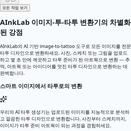
모든 작업 보기
AInkLab 이미지-투-타투 변환기의 차별화
된 강점
AInkLab의 AI 기반 image-to-tattoo 도구로 모든 이미지를 전문
타투 디자인으로 변환하세요. 사진, 스케치 또는 그림을 업로드
하고 몇 초 만에 깨끗하고 타투 준비가 된 아트웍으로 변환 — 추
억, 아트웍 또는 아이디어를 멋진 타투 디자인으로 변환하는 데
완벽합니다.
스마트 이미지에서 타투로의 변환
우리의 AI 타투 생성기는 업로드된 이미지를 지능적으로 분석하
고 깔끔한 타투 디자인으로 변환합니다. 사진부터 스케치까지,
이미지가 타투 준비 아트웍이 되는 과정을 경험하세요.