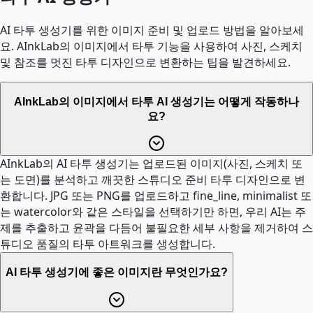
AI 타투 생성기를 위한 이미지 준비 및 업로드 방법을 알아보세
요. AInkLab의 이미지에서 타투 기능을 사용하여 사진, 스케치
및 참조를 멋진 타투 디자인으로 변환하는 팁을 발견하세요.
AInkLab의 이미지에서 타투 AI 생성기는 어떻게 작동하나
요?
AInkLab의 AI 타투 생성기는 업로드된 이미지(사진, 스케치 또
는 도면)를 분석하고 깨끗한 스튜디오 준비 타투 디자인으로 변
환합니다. JPG 또는 PNG를 업로드하고 fine_line, minimalist 또
는 watercolor와 같은 스타일을 선택하기만 하면, 우리 AI는 주
제를 추출하고 윤곽을 다듬어 불필요한 세부 사항을 제거하여 스
튜디오 품질의 타투 아트워크를 생성합니다.
AI 타투 생성기에 좋은 이미지란 무엇인가요?