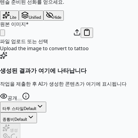
텐슬 준비된 선화를 얻으세요.
Lite
Unified
Hide
원본 이미지
*
파일 업로드 또는 선택
Upload the image to convert to tattoo
생성된 결과가 여기에 나타납니다
작업을 제출한 후 AI가 생성한 콘텐츠가 여기에 표시됩니다
공개
타투 스타일
Default
종횡비
Default
생성