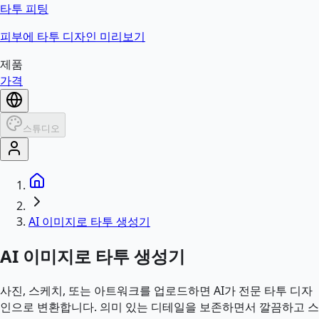
타투 피팅
피부에 타투 디자인 미리보기
제품
가격
스튜디오
AI 이미지로 타투 생성기
AI 이미지로 타투 생성기
사진, 스케치, 또는 아트워크를 업로드하면 AI가 전문 타투 디자
인으로 변환합니다. 의미 있는 디테일을 보존하면서 깔끔하고 스