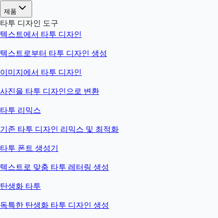
제품
타투 디자인 도구
텍스트에서 타투 디자인
텍스트로부터 타투 디자인 생성
이미지에서 타투 디자인
사진을 타투 디자인으로 변환
타투 리믹스
기존 타투 디자인 리믹스 및 최적화
타투 폰트 생성기
텍스트로 맞춤 타투 레터링 생성
탄생화 타투
독특한 탄생화 타투 디자인 생성