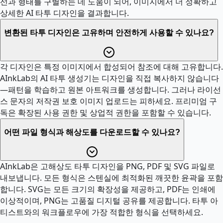
선과 형태를 구별하는 데 도움이 되어, 이미지에서 더 정확하고
상세한 AI 타투 디자인을 결과합니다.
변환된 타투 디자인은 고유하며 안전하게 사용할 수 있나요?
각 디자인은 특정 이미지에서 합성되어 참조에 대해 고유합니다.
AInkLab의 AI 타투 생성기는 디자인을 직접 복사하지 않습니다
—패턴을 학습하고 원본 아트워크를 생성합니다. 그러나 라이선
스 문자의 저작권 보호 이미지 업로드는 피하세요. 프리미엄 구
독은 확장된 사용 권한 및 상업적 권한을 포함할 수 있습니다.
어떤 파일 형식과 해상도를 다운로드할 수 있나요?
AInkLab은 고해상도 타투 디자인을 PNG, PDF 및 SVG 파일로
내보냅니다. 모든 형식은 스텐실에 최적화된 깨끗한 윤곽을 포함
합니다. SVG는 모든 크기의 확장성을 제공하고, PDF는 인쇄에
이상적이며, PNG는 고품질 디지털 공유를 제공합니다. 타투 아
티스트와의 워크플로우에 가장 적합한 형식을 선택하세요.