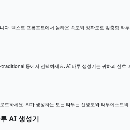
합니다. 텍스트 프롬프트에서 놀라운 속도와 정확도로 맞춤형 타투
ometric, neo-traditional 등에서 선택하세요. AI 타투 생성기는 귀
로드하세요. AI가 생성하는 모든 타투는 선명도와 타투이스트의
투 AI 생성기