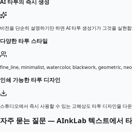
AI 타투의 즉시 생성
비전을 단순히 설명하기만 하면 AI 타투 생성기가 그것을 실현
다양한 타투 스타일
fine_line, minimalist, watercolor, blackwork, ge
인쇄 가능한 타투 디자인
스튜디오에서 즉시 사용할 수 있는 고해상도 타투 디자인을 다운
자주 묻는 질문 — AInkLab 텍스트에서 타