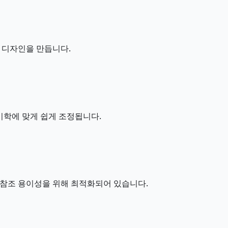
 디자인을 만듭니다.
하의 선호 미학에 맞게 쉽게 조정됩니다.
 참조 용이성을 위해 최적화되어 있습니다.