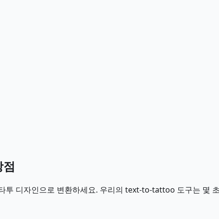
강점
타투 디자인으로 변환하세요. 우리의 text-to-tattoo 도구는 