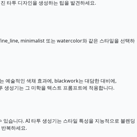
 멋진 타투 디자인을 생성하는 팁을 발견하세요.
e, minimalist 또는 watercolor와 같은 스타일을 선택하
or는 예술적인 색채 효과에, blackwork는 대담한 대비에,
AI 타투 생성기는 그 미학을 텍스트 프롬프트에 적용합니다.
을 수 있습니다. AI 타투 생성기는 스타일 특성을 지능적으로 블렌딩
 반복하세요.