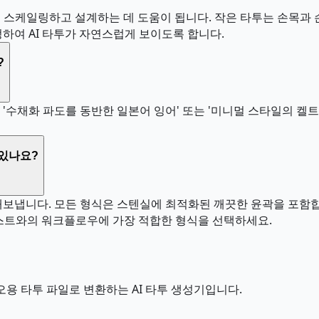
하게 스케일링하고 설계하는 데 도움이 됩니다. 작은 타투는 손목과
하여 AI 타투가 자연스럽게 보이도록 합니다.
?
수채화 파도를 동반한 일본어 잉어' 또는 '미니멀 스타일의 켈트 
 있나요?
파일로 내보냅니다. 모든 형식은 스텐실에 최적화된 깨끗한 윤곽을 포함
티스트와의 워크플로우에 가장 적합한 형식을 선택하세요.
오용 타투 파일로 변환하는 AI 타투 생성기입니다.