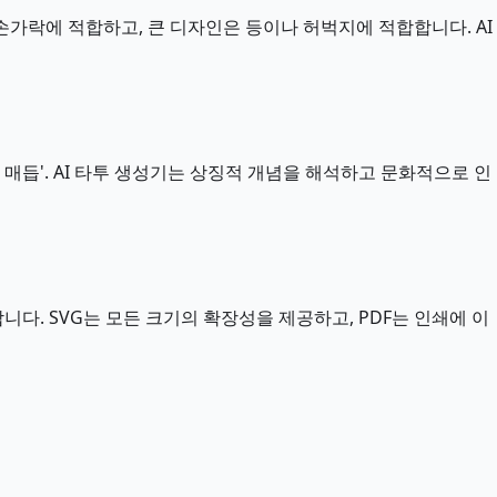
 손가락에 적합하고, 큰 디자인은 등이나 허벅지에 적합합니다. AI
매듭'. AI 타투 생성기는 상징적 개념을 해석하고 문화적으로 인
합니다. SVG는 모든 크기의 확장성을 제공하고, PDF는 인쇄에 이