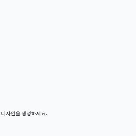
 디자인을 생성하세요.