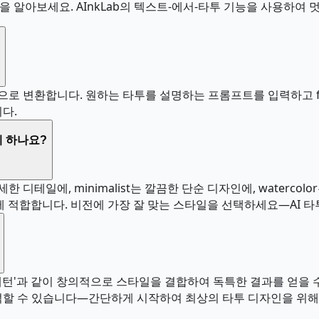
을 알아보세요. AInkLab의 텍스트-에서-타투 기능을 사용하여
 변환합니다. 원하는 타투를 설명하는 프롬프트를 입력하고 fine_lin
다.
 하나요?
세한 디테일에, minimalist는 깔끔한 단순 디자인에, watercol
생한 클래식에 적합합니다. 비전에 가장 잘 맞는 스타일을 선택하세요—
기하학적 패턴'과 같이 창의적으로 스타일을 결합하여 독특한 결과를 얻
석할 수 있습니다—간단하게 시작하여 최상의 타투 디자인을 위해