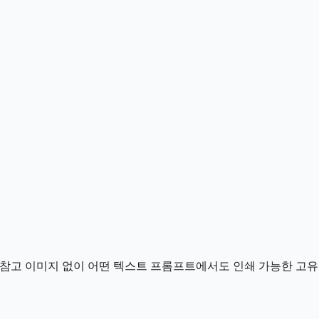
 참고 이미지 없이 어떤 텍스트 프롬프트에서도 인쇄 가능한 고유