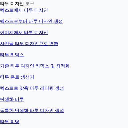
타투 디자인 도구
텍스트에서 타투 디자인
텍스트로부터 타투 디자인 생성
이미지에서 타투 디자인
사진을 타투 디자인으로 변환
타투 리믹스
기존 타투 디자인 리믹스 및 최적화
타투 폰트 생성기
텍스트로 맞춤 타투 레터링 생성
탄생화 타투
독특한 탄생화 타투 디자인 생성
타투 피팅