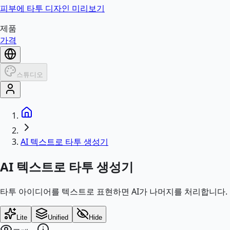
피부에 타투 디자인 미리보기
제품
가격
스튜디오
AI 텍스트로 타투 생성기
AI 텍스트로 타투 생성기
타투 아이디어를 텍스트로 표현하면 AI가 나머지를 처리합니다.
Lite
Unified
Hide