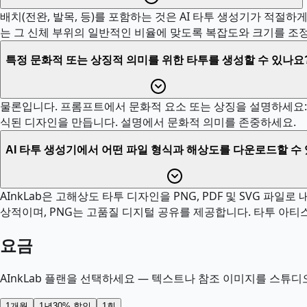
배치(전완, 발목, 등)를 포함하는 것은 AI 타투 생성기가 적절
는 그 신체 부위의 일반적인 비율에 맞도록 복잡도와 크기를 조정
특정 문화적 또는 상징적 의미를 위한 타투를 생성할 수 있나요
물론입니다. 프롬프트에서 문화적 요소 또는 상징을 설명하세요: '
식된 디자인을 만듭니다. 설명에서 문화적 의미를 존중하세요.
AI 타투 생성기에서 어떤 파일 형식과 해상도를 다운로드할 수
AInkLab은 고해상도 타투 디자인을 PNG, PDF 및 SVG 
상적이며, PNG는 고품질 디지털 공유를 제공합니다. 타투 아
요금
AInkLab 플랜을 선택하세요 — 텍스트나 참조 이미지를 스튜디
1개월
1년
30% 할인
1회